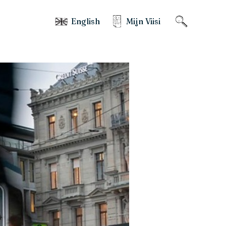
English
Mijn Viisi