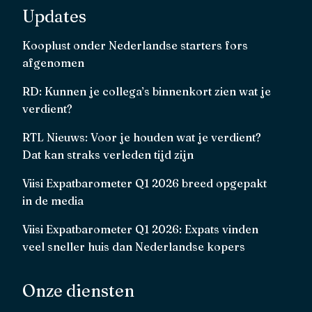
Updates
Kooplust onder Nederlandse starters fors
afgenomen
RD: Kunnen je collega’s binnenkort zien wat je
verdient?
RTL Nieuws: Voor je houden wat je verdient?
Dat kan straks verleden tijd zijn
Viisi Expatbarometer Q1 2026 breed opgepakt
in de media
Viisi Expatbarometer Q1 2026: Expats vinden
veel sneller huis dan Nederlandse kopers
Onze diensten