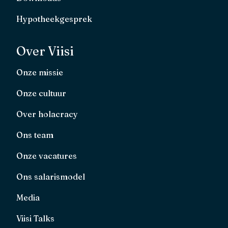
Hypotheekgesprek
Over Viisi
Onze missie
Onze cultuur
Over holacracy
Ons team
Onze vacatures
Ons salarismodel
Media
Viisi Talks