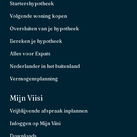
Startershypotheek
Volgende woning kopen
Oversluiten van je hypotheek
Bereken je hypotheek
Alles voor Expats
Nederlander in het buitenland
Vermogensplanning
Mijn Viisi
Vrijblijvende afspraak inplannen
Inloggen op Mijn Viisi
Downloads