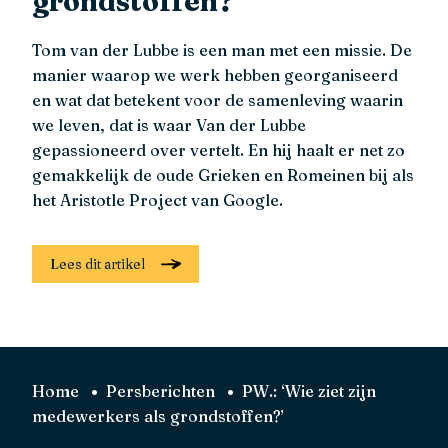
grondstoffen?’
Tom van der Lubbe is een man met een missie. De
manier waarop we werk hebben georganiseerd
en wat dat betekent voor de samenleving waarin
we leven, dat is waar Van der Lubbe
gepassioneerd over vertelt. En hij haalt er net zo
gemakkelijk de oude Grieken en Romeinen bij als
het Aristotle Project van Google.
Lees dit artikel
Home
Persberichten
PW.: ‘Wie ziet zijn
medewerkers als grondstoffen?’