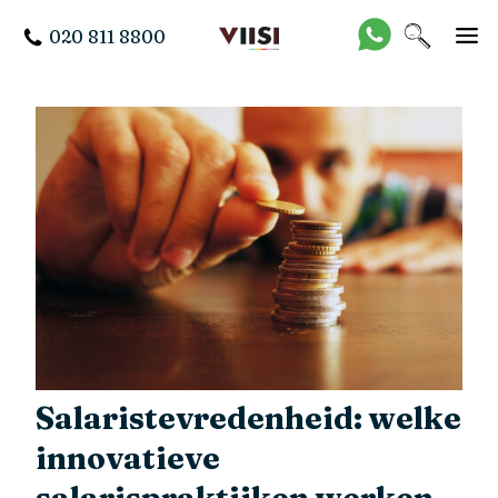
020 811 8800
Salaristevredenheid: welke
innovatieve