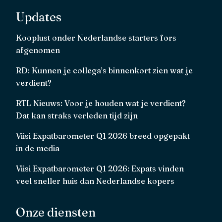
Updates
Kooplust onder Nederlandse starters fors
afgenomen
RD: Kunnen je collega’s binnenkort zien wat je
verdient?
RTL Nieuws: Voor je houden wat je verdient?
Dat kan straks verleden tijd zijn
Viisi Expatbarometer Q1 2026 breed opgepakt
in de media
Viisi Expatbarometer Q1 2026: Expats vinden
veel sneller huis dan Nederlandse kopers
Onze diensten