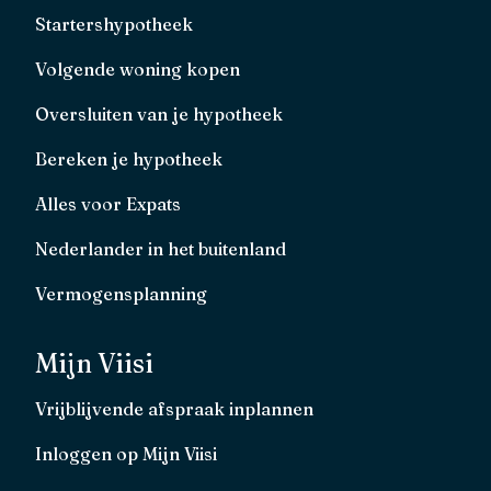
Startershypotheek
Volgende woning kopen
Oversluiten van je hypotheek
Bereken je hypotheek
Alles voor Expats
Nederlander in het buitenland
Vermogensplanning
Mijn Viisi
Vrijblijvende afspraak inplannen
Inloggen op Mijn Viisi