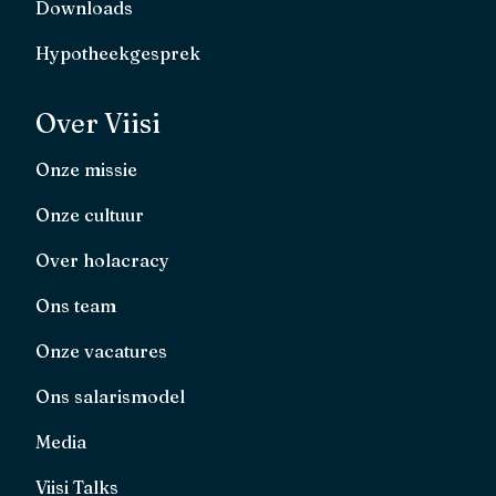
Downloads
Hypotheekgesprek
Over Viisi
Onze missie
Onze cultuur
Over holacracy
Ons team
Onze vacatures
Ons salarismodel
Media
Viisi Talks