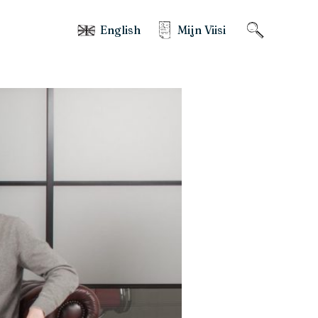
English
Mijn Viisi