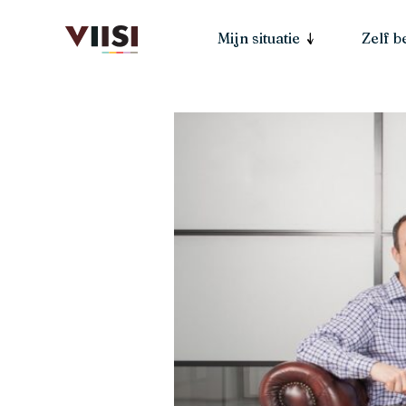
Mijn situatie
Zelf 