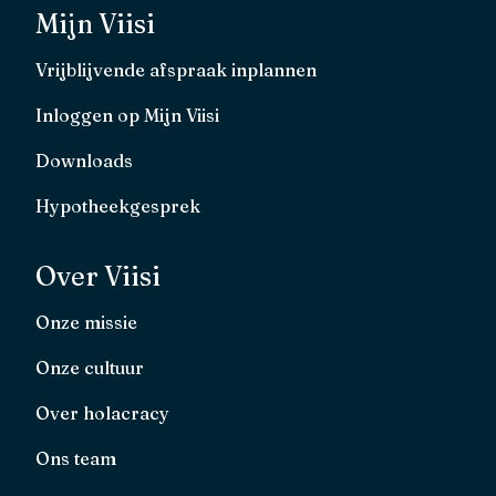
Mijn Viisi
Vrijblijvende afspraak inplannen
Inloggen op Mijn Viisi
Downloads
Hypotheekgesprek
Over Viisi
Onze missie
Onze cultuur
Over holacracy
Ons team