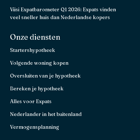
Viisi Expatbarometer Q1 2026: Expats vinden
veel sneller huis dan Nederlandse kopers
Onze diensten
Startershypotheek
Volgende woning kopen
Oversluiten van je hypotheek
Bereken je hypotheek
Alles voor Expats
Nederlander in het buitenland
Vermogensplanning