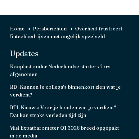
Home
Persberichten
Overheid frustreert
fintechbedrijven met ongelijk speelveld
Updates
Kooplust onder Nederlandse starters fors
afgenomen
RD: Kunnen je collega’s binnenkort zien wat je
verdient?
RTL Nieuws: Voor je houden wat je verdient?
Dat kan straks verleden tijd zijn
Viisi Expatbarometer Q1 2026 breed opgepakt
in de media