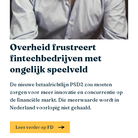
Overheid frustreert
fintechbedrijven met
ongelijk speelveld
De nieuwe betaalrichtlijn PSD2 zou moeten
zorgen voor meer innovatie en concurrentie op
de financiële markt. Die meerwaarde wordt in
Nederland voorlopig niet gehaald.
Lees verder op FD