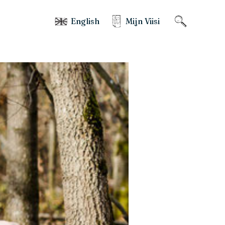
English
Mijn Viisi