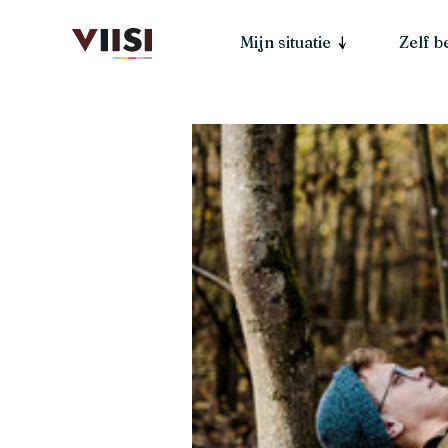
Mijn situatie
Zelf 