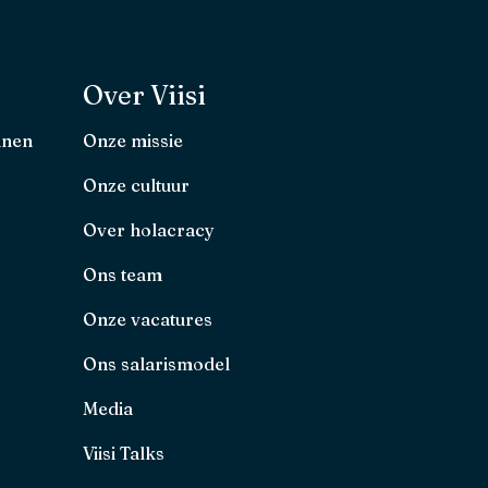
Over Viisi
nnen
Onze missie
Onze cultuur
Over holacracy
Ons team
Onze vacatures
Ons salarismodel
Media
Viisi Talks