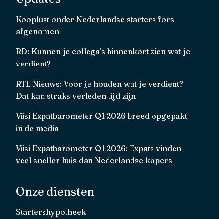
Kooplust onder Nederlandse starters fors
afgenomen
RD: Kunnen je collega’s binnenkort zien wat je
verdient?
RTL Nieuws: Voor je houden wat je verdient?
Dat kan straks verleden tijd zijn
Viisi Expatbarometer Q1 2026 breed opgepakt
in de media
Viisi Expatbarometer Q1 2026: Expats vinden
veel sneller huis dan Nederlandse kopers
Onze diensten
Startershypotheek