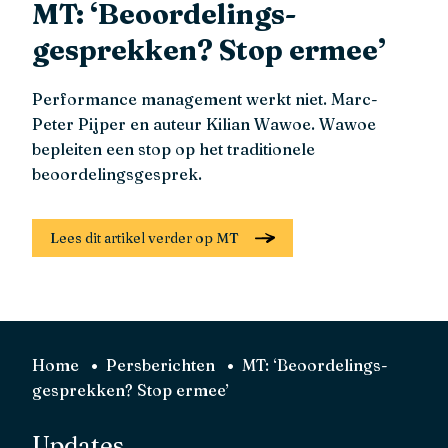
MT: ‘Beoordelings­
gesprekken? Stop ermee’
Performance management werkt niet. Marc-
Peter Pijper en auteur Kilian Wawoe. Wawoe
bepleiten een stop op het traditionele
beoordelingsgesprek.
Lees dit artikel verder op MT
Home
Persberichten
MT: ‘Beoordelings­
gesprekken? Stop ermee’
Updates