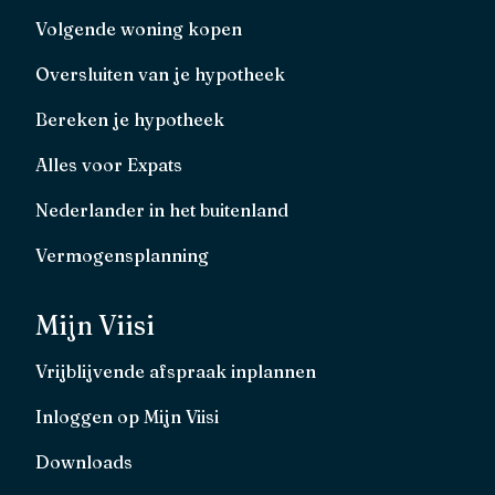
Volgende woning kopen
Oversluiten van je hypotheek
Bereken je hypotheek
Alles voor Expats
Nederlander in het buitenland
Vermogensplanning
Mijn Viisi
Vrijblijvende afspraak inplannen
Inloggen op Mijn Viisi
Downloads