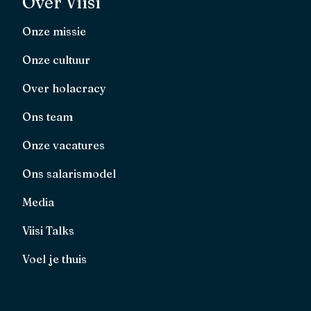
Over Viisi
Onze missie
Onze cultuur
Over holacracy
Ons team
Onze vacatures
Ons salarismodel
Media
Viisi Talks
Voel je thuis