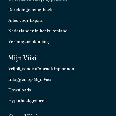
Bereken je hypotheek
Alles voor Expats
Nederlander in het buitenland
Vermogensplanning
Mijn Viisi
Vrijblijvende afspraak inplannen
Inloggen op Mijn Viisi
Downloads
Hypotheekgesprek