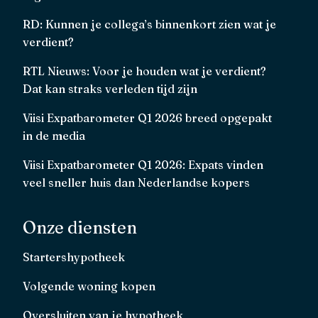
RD: Kunnen je collega’s binnenkort zien wat je
verdient?
RTL Nieuws: Voor je houden wat je verdient?
Dat kan straks verleden tijd zijn
Viisi Expatbarometer Q1 2026 breed opgepakt
in de media
Viisi Expatbarometer Q1 2026: Expats vinden
veel sneller huis dan Nederlandse kopers
Onze diensten
Startershypotheek
Volgende woning kopen
Oversluiten van je hypotheek