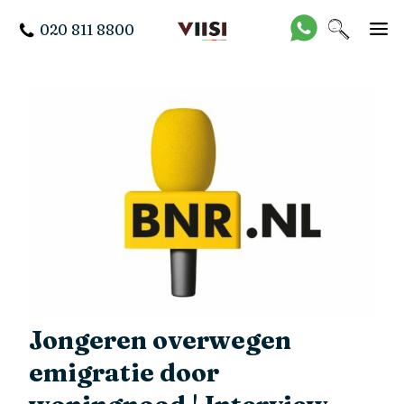
020 811 8800
Jongeren overwegen
emigratie door