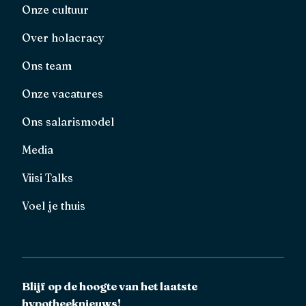
Onze cultuur
Over holacracy
Ons team
Onze vacatures
Ons salarismodel
Media
Viisi Talks
Voel je thuis
Blijf op de hoogte van het laatste
hypotheeknieuws!