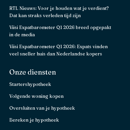
RTL Nieuws: Voor je houden wat je verdient?
Dat kan straks verleden tijd zijn
Viisi Expatbarometer Q1 2026 breed opgepakt
in de media
Viisi Expatbarometer Q1 2026: Expats vinden
veel sneller huis dan Nederlandse kopers
Onze diensten
Startershypotheek
Volgende woning kopen
Oversluiten van je hypotheek
Bereken je hypotheek