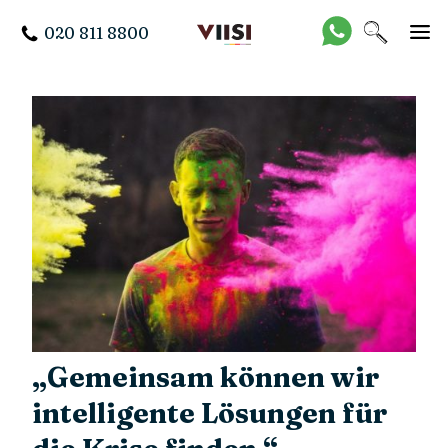
020 811 8800
„Gemeinsam können wir
intelligente Lösungen für