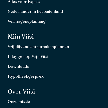
Alles voor Expats
Nederlander in het buitenland
Vermogensplanning
Mijn Viisi
Vrijblijvende afspraak inplannen
Inloggen op Mijn Viisi
Downloads
Hypotheekgesprek
Over Viisi
Onze missie