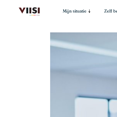
Mijn situatie
Zelf 