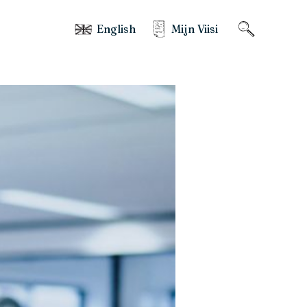
English
Mijn Viisi