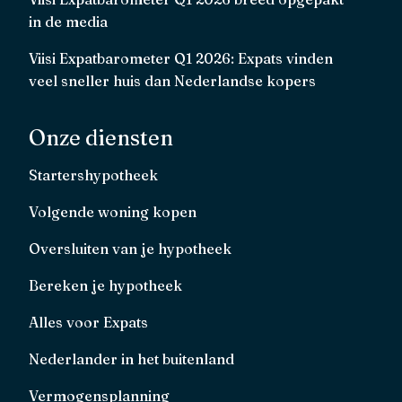
in de media
Viisi Expatbarometer Q1 2026: Expats vinden
veel sneller huis dan Nederlandse kopers
Onze diensten
Startershypotheek
Volgende woning kopen
Oversluiten van je hypotheek
Bereken je hypotheek
Alles voor Expats
Nederlander in het buitenland
Vermogensplanning