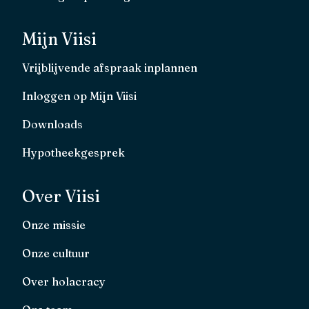
Mijn Viisi
Vrijblijvende afspraak inplannen
Inloggen op Mijn Viisi
Downloads
Hypotheekgesprek
Over Viisi
Onze missie
Onze cultuur
Over holacracy