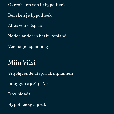
Oversluiten van je hypotheek
Bereken je hypotheek
Alles voor Expats
Nederlander in het buitenland
Vermogensplanning
Mijn Viisi
Vrijblijvende afspraak inplannen
Inloggen op Mijn Viisi
Downloads
Hypotheekgesprek