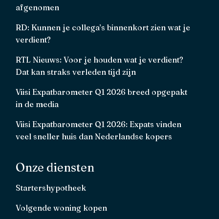
afgenomen
RD: Kunnen je collega’s binnenkort zien wat je
verdient?
RTL Nieuws: Voor je houden wat je verdient?
Dat kan straks verleden tijd zijn
Viisi Expatbarometer Q1 2026 breed opgepakt
in de media
Viisi Expatbarometer Q1 2026: Expats vinden
veel sneller huis dan Nederlandse kopers
Onze diensten
Startershypotheek
Volgende woning kopen