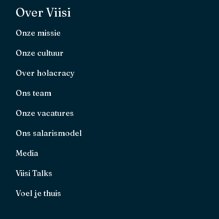
Over Viisi
Onze missie
Onze cultuur
Over holacracy
Ons team
Onze vacatures
Ons salarismodel
Media
Viisi Talks
Voel je thuis