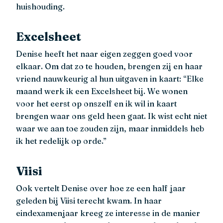
huishouding.
Excelsheet
Denise heeft het naar eigen zeggen goed voor
elkaar. Om dat zo te houden, brengen zij en haar
vriend nauwkeurig al hun uitgaven in kaart: “Elke
maand werk ik een Excelsheet bij. We wonen
voor het eerst op onszelf en ik wil in kaart
brengen waar ons geld heen gaat. Ik wist echt niet
waar we aan toe zouden zijn, maar inmiddels heb
ik het redelijk op orde.”
Viisi
Ook vertelt Denise over hoe ze een half jaar
geleden bij Viisi terecht kwam. In haar
eindexamenjaar kreeg ze interesse in de manier