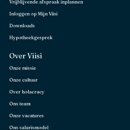
Vrijblijvende afspraak inplannen
Inloggen op Mijn Viisi
Downloads
Hypotheekgesprek
Over Viisi
Onze missie
Onze cultuur
Over holacracy
Ons team
Onze vacatures
Ons salarismodel