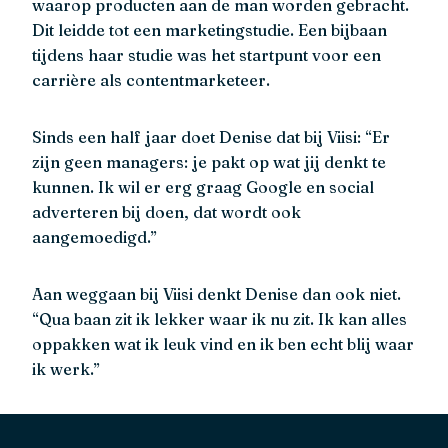
waarop producten aan de man worden gebracht.
Dit leidde tot een marketingstudie. Een bijbaan
tijdens haar studie was het startpunt voor een
carrière als contentmarketeer.
Sinds een half jaar doet Denise dat bij Viisi: “Er
zijn geen managers: je pakt op wat jij denkt te
kunnen. Ik wil er erg graag Google en social
adverteren bij doen, dat wordt ook
aangemoedigd.”
Aan weggaan bij Viisi denkt Denise dan ook niet.
“Qua baan zit ik lekker waar ik nu zit. Ik kan alles
oppakken wat ik leuk vind en ik ben echt blij waar
ik werk.”