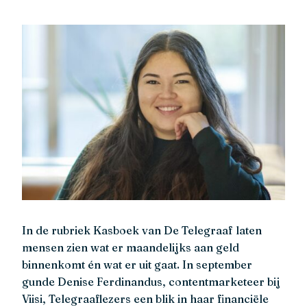
In de rubriek Kasboek van De Telegraaf laten
mensen zien wat er maandelijks aan geld
binnenkomt én wat er uit gaat. In september
gunde Denise Ferdinandus, contentmarketeer bij
Viisi, Telegraaflezers een blik in haar financiële