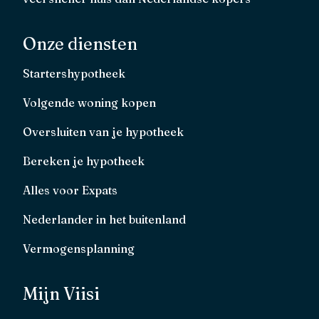
Onze diensten
Startershypotheek
Volgende woning kopen
Oversluiten van je hypotheek
Bereken je hypotheek
Alles voor Expats
Nederlander in het buitenland
Vermogensplanning
Mijn Viisi