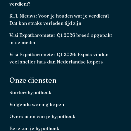
verdient?
RTL Nieuws: Voor je houden wat je verdient?
Dat kan straks verleden tijd zijn
Viisi Expatbarometer Q1 2026 breed opgepakt
in de media
Viisi Expatbarometer Q1 2026: Expats vinden
veel sneller huis dan Nederlandse kopers
Onze diensten
Startershypotheek
Volgende woning kopen
Oversluiten van je hypotheek
Bereken je hypotheek