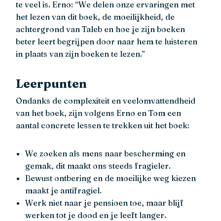
te veel is. Erno: “We delen onze ervaringen met
het lezen van dit boek, de moeilijkheid, de
achtergrond van Taleb en hoe je zijn boeken
beter leert begrijpen door naar hem te luisteren
in plaats van zijn boeken te lezen.”
Leerpunten
Ondanks de complexiteit en veelomvattendheid
van het boek, zijn volgens Erno en Tom een
aantal concrete lessen te trekken uit het boek:
We zoeken als mens naar bescherming en
gemak, dit maakt ons steeds fragieler.
Bewust ontbering en de moeilijke weg kiezen
maakt je antifragiel.
Werk niet naar je pensioen toe, maar blijf
werken tot je dood en je leeft langer.