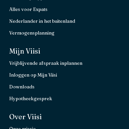
Alles voor Expats
Nederlander in het buitenland
Vermogensplanning
Mijn Viisi
Vrijblijvende afspraak inplannen
Inloggen op Mijn Viisi
Downloads
Hypotheekgesprek
Over Viisi
Onze missie