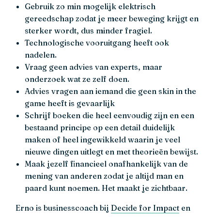
Gebruik zo min mogelijk elektrisch
gereedschap zodat je meer beweging krijgt en
sterker wordt, dus minder fragiel.
Technologische vooruitgang heeft ook
nadelen.
Vraag geen advies van experts, maar
onderzoek wat ze zelf doen.
Advies vragen aan iemand die geen skin in the
game heeft is gevaarlijk
Schrijf boeken die heel eenvoudig zijn en een
bestaand principe op een detail duidelijk
maken of heel ingewikkeld waarin je veel
nieuwe dingen uitlegt en met theorieën bewijst.
Maak jezelf financieel onafhankelijk van de
mening van anderen zodat je altijd man en
paard kunt noemen. Het maakt je zichtbaar.
Erno is businesscoach bij
Decide for Impact
en