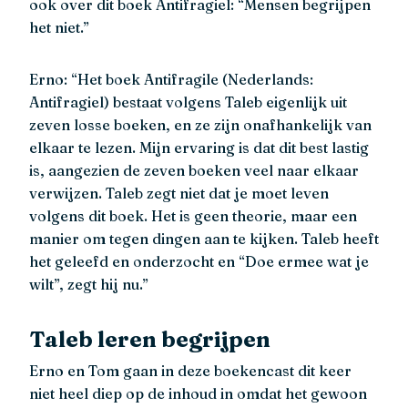
ook over dit boek Antifragiel: “Mensen begrijpen
het niet.”
Erno: “Het boek Antifragile (Nederlands:
Antifragiel) bestaat volgens Taleb eigenlijk uit
zeven losse boeken, en ze zijn onafhankelijk van
elkaar te lezen. Mijn ervaring is dat dit best lastig
is, aangezien de zeven boeken veel naar elkaar
verwijzen. Taleb zegt niet dat je moet leven
volgens dit boek. Het is geen theorie, maar een
manier om tegen dingen aan te kijken. Taleb heeft
het geleefd en onderzocht en “Doe ermee wat je
wilt”, zegt hij nu.”
Taleb leren begrijpen
Erno en Tom gaan in deze boekencast dit keer
niet heel diep op de inhoud in omdat het gewoon