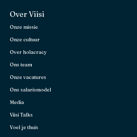
Over Viisi
Onze missie
Onze cultuur
Over holacracy
Ons team
Onze vacatures
Ons salarismodel
Media
Viisi Talks
Voel je thuis