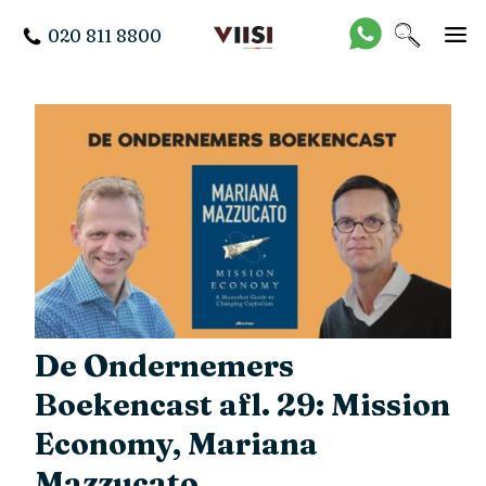
020 811 8800
De Ondernemers
Boekencast afl. 29: Mission
Economy, Mariana
Mazzucato