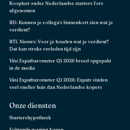
Kooplust onder Nederlandse starters fors
afgenomen
RD: Kunnen je collega’s binnenkort zien wat je
verdient?
RTL Nieuws: Voor je houden wat je verdient?
Dat kan straks verleden tijd zijn
Viisi Expatbarometer Q1 2026 breed opgepakt
in de media
Viisi Expatbarometer Q1 2026: Expats vinden
veel sneller huis dan Nederlandse kopers
Onze diensten
Startershypotheek
Volgende woning kopen