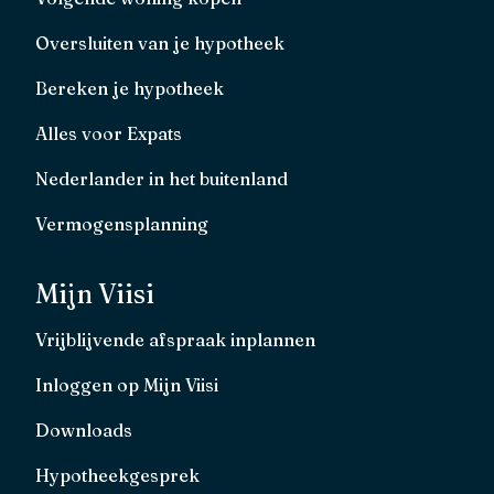
Oversluiten van je hypotheek
Bereken je hypotheek
Alles voor Expats
Nederlander in het buitenland
Vermogensplanning
Mijn Viisi
Vrijblijvende afspraak inplannen
Inloggen op Mijn Viisi
Downloads
Hypotheekgesprek