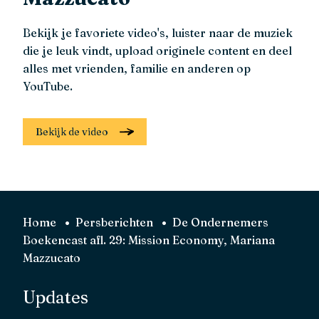
Bekijk je favoriete video's, luister naar de muziek
die je leuk vindt, upload originele content en deel
alles met vrienden, familie en anderen op
YouTube.
Bekijk de video
Home
Persberichten
De Ondernemers
Boekencast afl. 29: Mission Economy, Mariana
Mazzucato
Updates