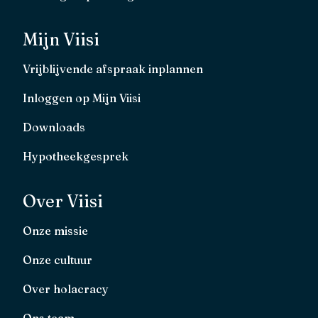
Mijn Viisi
Vrijblijvende afspraak inplannen
Inloggen op Mijn Viisi
Downloads
Hypotheekgesprek
Over Viisi
Onze missie
Onze cultuur
Over holacracy
Ons team