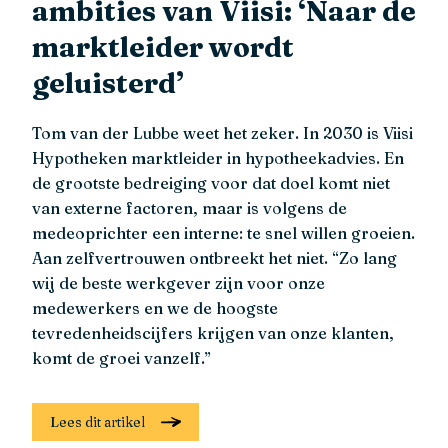
ambities van Viisi: ‘Naar de
marktleider wordt
geluisterd’
Tom van der Lubbe weet het zeker. In 2030 is Viisi
Hypotheken marktleider in hypotheekadvies. En
de grootste bedreiging voor dat doel komt niet
van externe factoren, maar is volgens de
medeoprichter een interne: te snel willen groeien.
Aan zelfvertrouwen ontbreekt het niet. “Zo lang
wij de beste werkgever zijn voor onze
medewerkers en we de hoogste
tevredenheidscijfers krijgen van onze klanten,
komt de groei vanzelf.”
Lees dit artikel