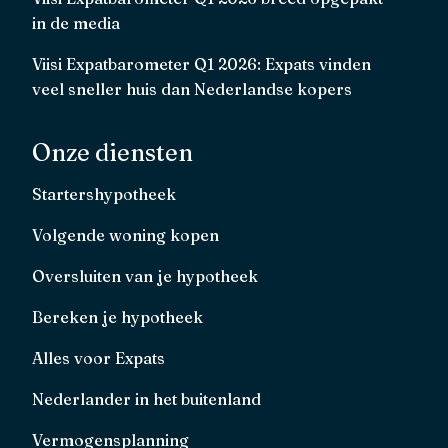
in de media
Viisi Expatbarometer Q1 2026: Expats vinden
veel sneller huis dan Nederlandse kopers
Onze diensten
Startershypotheek
Volgende woning kopen
Oversluiten van je hypotheek
Bereken je hypotheek
Alles voor Expats
Nederlander in het buitenland
Vermogensplanning