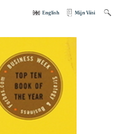
English
Mijn Viisi