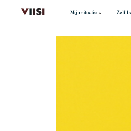
Mijn situatie
Zelf 