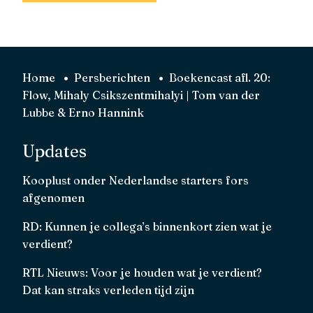
Home
Persberichten
Boekencast afl. 20:
Flow, Mihaly Csikszentmihalyi | Tom van der
Lubbe & Erno Hannink
Updates
Kooplust onder Nederlandse starters fors
afgenomen
RD: Kunnen je collega’s binnenkort zien wat je
verdient?
RTL Nieuws: Voor je houden wat je verdient?
Dat kan straks verleden tijd zijn