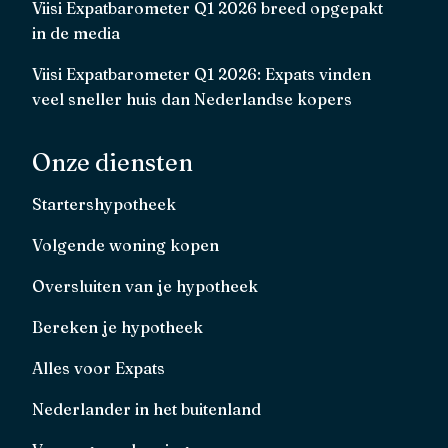
Viisi Expatbarometer Q1 2026 breed opgepakt
in de media
Viisi Expatbarometer Q1 2026: Expats vinden
veel sneller huis dan Nederlandse kopers
Onze diensten
Startershypotheek
Volgende woning kopen
Oversluiten van je hypotheek
Bereken je hypotheek
Alles voor Expats
Nederlander in het buitenland