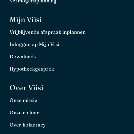
Vermogensplanning
Mijn Viisi
Vrijblijvende afspraak inplannen
Inloggen op Mijn Viisi
Downloads
Hypotheekgesprek
Over Viisi
Onze missie
Onze cultuur
Over holacracy