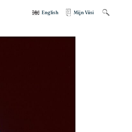
English
Mijn Viisi