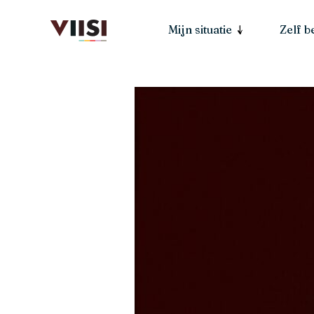
Mijn situatie
Zelf 