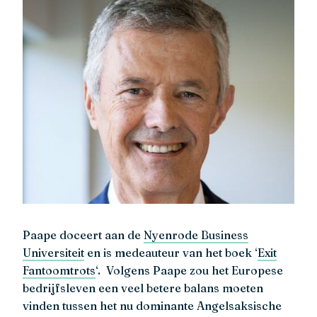
Paape doceert aan de
Nyenrode Business
Universiteit
en is medeauteur van het boek ‘
Exit
Fantoomtrots
‘. Volgens Paape zou het Europese
bedrijfsleven een veel betere balans moeten
vinden tussen het nu dominante Angelsaksische