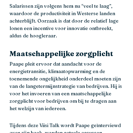
Salarissen zijn volgens hem nu “veel te laag”,
waardoor de productiviteit in Westerse landen
achterblijft. Oorzaak is dat door de relatief lage
lonen een incentive voor innovatie ontbreekt,
aldus de hoogleraar.
Maatschappelijke zorgplicht
Paape pleit ervoor dat aandacht voor de
energietransitie, klimaatopwarming en de
toenemende ongelijkheid onderdeel moeten zijn
van de langetermijnstrategie van bedrijven. Hij is
voor het invoeren van een maatschappelijke
zorgplicht voor bedrijven om bij te dragen aan
het welzijn van iedereen.
Tijdens deze Viisi Talk wordt Paape geïnterviewd
over zijn boek, worden actuele casussen