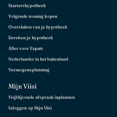
Startershypotheek
Volgende woning kopen
Oversluiten van je hypotheek
Bereken je hypotheek
Alles voor Expats
Nederlander in het buitenland
Vermogensplanning
Mijn Viisi
Vrijblijvende afspraak inplannen
Inloggen op Mijn Viisi