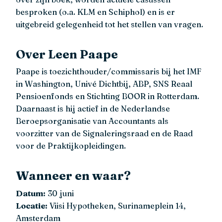
besproken (o.a. KLM en Schiphol) en is er
uitgebreid gelegenheid tot het stellen van vragen.
Over Leen Paape
Paape is toezichthouder/commissaris bij het IMF
in Washington, Univé Dichtbij, ABP, SNS Reaal
Pensioenfonds en Stichting BOOR in Rotterdam.
Daarnaast is hij actief in de Nederlandse
Beroepsorganisatie van Accountants als
voorzitter van de Signaleringsraad en de Raad
voor de Praktijkopleidingen.
Wanneer en waar?
Datum:
30 juni
Locatie:
Viisi Hypotheken, Surinameplein 14,
Amsterdam