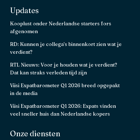
Updates
Kooplust onder Nederlandse starters fors
afgenomen
RD: Kunnen je collega’s binnenkort zien wat je
verdient?
RTL Nieuws: Voor je houden wat je verdient?
Dat kan straks verleden tijd zijn
Viisi Expatbarometer Q1 2026 breed opgepakt
in de media
Viisi Expatbarometer Q1 2026: Expats vinden
veel sneller huis dan Nederlandse kopers
Onze diensten