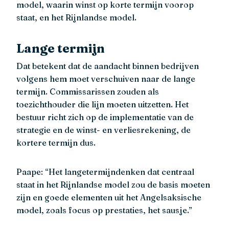
model, waarin winst op korte termijn voorop
staat, en het Rijnlandse model.
Lange termijn
Dat betekent dat de aandacht binnen bedrijven
volgens hem moet verschuiven naar de lange
termijn. Commissarissen zouden als
toezichthouder die lijn moeten uitzetten. Het
bestuur richt zich op de implementatie van de
strategie en de winst- en verliesrekening, de
kortere termijn dus.
Paape: “Het langetermijndenken dat centraal
staat in het Rijnlandse model zou de basis moeten
zijn en goede elementen uit het Angelsaksische
model, zoals focus op prestaties, het sausje.”