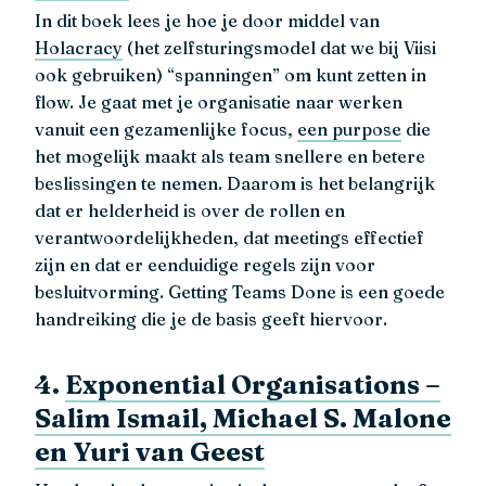
In dit boek lees je hoe je door middel van
Holacracy
(het zelfsturingsmodel dat we bij Viisi
ook gebruiken) “spanningen” om kunt zetten in
flow. Je gaat met je organisatie naar werken
vanuit een gezamenlijke focus,
een purpose
die
het mogelijk maakt als team snellere en betere
beslissingen te nemen. Daarom is het belangrijk
dat er helderheid is over de rollen en
verantwoordelijkheden, dat meetings effectief
zijn en dat er eenduidige regels zijn voor
besluitvorming. Getting Teams Done is een goede
handreiking die je de basis geeft hiervoor.
4.
Exponential Organisations –
Salim Ismail, Michael S. Malone
en Yuri van Geest