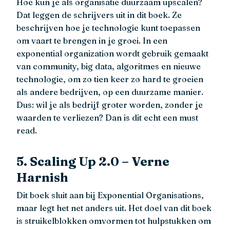
Hoe kun je als organisatie duurzaam upscalen?
Dat leggen de schrijvers uit in dit boek. Ze
beschrijven hoe je technologie kunt toepassen
om vaart te brengen in je groei. In een
exponential organization wordt gebruik gemaakt
van community, big data, algoritmes en nieuwe
technologie, om zo tien keer zo hard te groeien
als andere bedrijven, op een duurzame manier.
Dus: wil je als bedrijf groter worden, zonder je
waarden te verliezen? Dan is dit echt een must
read.
5. Scaling Up 2.0 – Verne
Harnish
Dit boek sluit aan bij Exponential Organisations,
maar legt het net anders uit. Het doel van dit boek
is struikelblokken omvormen tot hulpstukken om