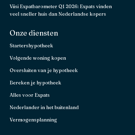
Viisi Expatbarometer Q1 2026: Expats vinden
veel sneller huis dan Nederlandse kopers
Onze diensten
Startershypotheek
Volgende woning kopen
Oversluiten van je hypotheek
Bereken je hypotheek
Alles voor Expats
Nederlander in het buitenland
Vermogensplanning