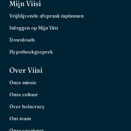
Mijn Viisi
Vrijblijvende afspraak inplannen
Inloggen op Mijn Viisi
Downloads
Hypotheekgesprek
Over Viisi
Onze missie
Onze cultuur
Over holacracy
Ons team
Onze vacatures