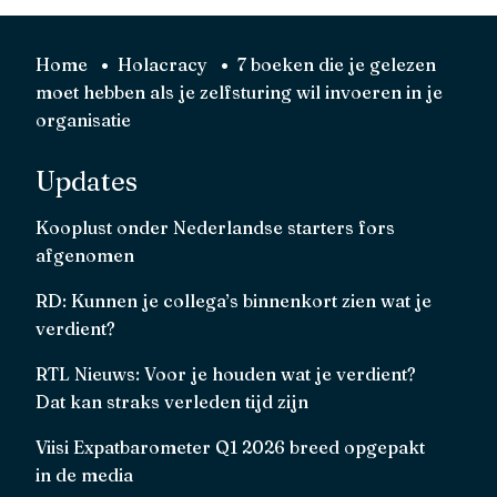
Home
Holacracy
7 boeken die je gelezen
moet hebben als je zelfsturing wil invoeren in je
organisatie
Updates
Kooplust onder Nederlandse starters fors
afgenomen
RD: Kunnen je collega’s binnenkort zien wat je
verdient?
RTL Nieuws: Voor je houden wat je verdient?
Dat kan straks verleden tijd zijn
Viisi Expatbarometer Q1 2026 breed opgepakt
in de media