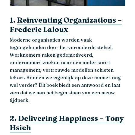
1.
Reinventing Organizations –
Frederic Laloux
Moderne organisaties worden vaak
tegengehouden door het verouderde stelsel.
Werknemers raken gedemotiveerd,
ondernemers zoeken naar een ander soort
management, vertrouwde modellen schieten
tekort. Kunnen we eigenlijk op deze manier nog
wel verder? Dit boek biedt een antwoord en laat
zien dat we aan het begin staan van een nieuw
tijdperk.
2.
Delivering Happiness – Tony
Hsieh