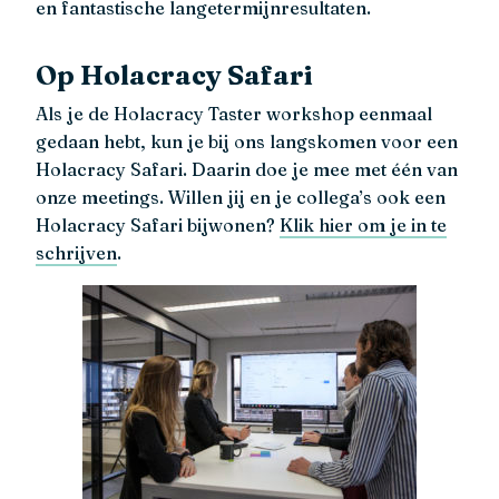
en fantastische langetermijnresultaten.
Op Holacracy Safari
Als je de Holacracy Taster workshop eenmaal
gedaan hebt, kun je bij ons langskomen voor een
Holacracy Safari. Daarin doe je mee met één van
onze meetings. Willen jij en je collega’s ook een
Holacracy Safari bijwonen?
Klik hier om je in te
schrijven
.