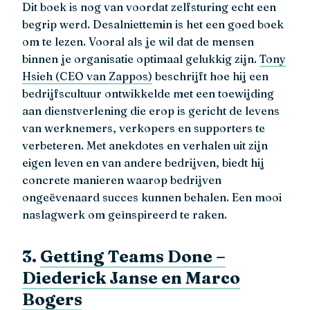
Dit boek is nog van voordat zelfsturing echt een
begrip werd. Desalniettemin is het een goed boek
om te lezen. Vooral als je wil dat de mensen
binnen je organisatie optimaal gelukkig zijn.
Tony
Hsieh (CEO van Zappos)
beschrijft hoe hij een
bedrijfscultuur ontwikkelde met een toewijding
aan dienstverlening die erop is gericht de levens
van werknemers, verkopers en supporters te
verbeteren. Met anekdotes en verhalen uit zijn
eigen leven en van andere bedrijven, biedt hij
concrete manieren waarop bedrijven
ongeëvenaard succes kunnen behalen. Een mooi
naslagwerk om geïnspireerd te raken.
3.
Getting Teams Done –
Diederick Janse en Marco
Bogers