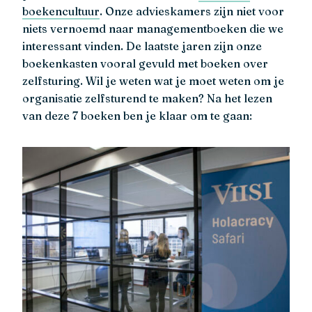
boekencultuur
. Onze advieskamers zijn niet voor
niets vernoemd naar managementboeken die we
interessant vinden. De laatste jaren zijn onze
boekenkasten vooral gevuld met boeken over
zelfsturing. Wil je weten wat je moet weten om je
organisatie zelfsturend te maken? Na het lezen
van deze 7 boeken ben je klaar om te gaan: