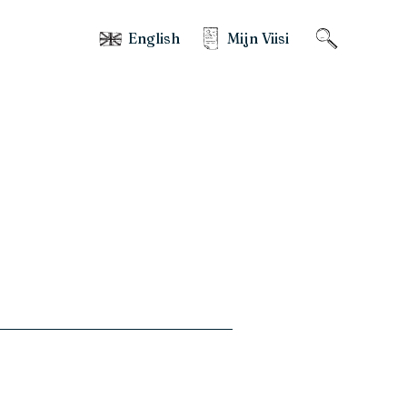
English
Mijn Viisi