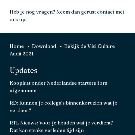
Heb je nog vragen? Neem dan gerust
contact
met
ons op.
Home
Download
Bekijk de Viisi Culture
Audit 2021
Updates
Kooplust onder Nederlandse starters fors
afgenomen
RD: Kunnen je collega’s binnenkort zien wat je
verdient?
RTL Nieuws: Voor je houden wat je verdient?
Dat kan straks verleden tijd zijn