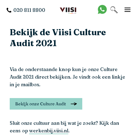
020 811 8800
Bekijk de Viisi Culture
Audit 2021
Via de onderstaande knop kun je onze Culture
Audit 2021 direct bekijken. Je vindt ook een linkje
in je mailbox.
Bekijk onze Culture Audit
Sluit onze cultuur aan bij wat je zoekt? Kijk dan
eens op
werkenbij.viisi.nl
.