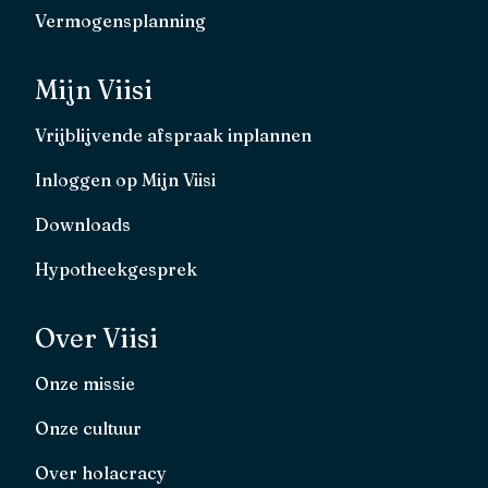
Vermogensplanning
Mijn Viisi
Vrijblijvende afspraak inplannen
Inloggen op Mijn Viisi
Downloads
Hypotheekgesprek
Over Viisi
Onze missie
Onze cultuur
Over holacracy