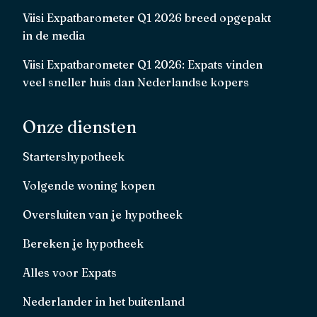
Viisi Expatbarometer Q1 2026 breed opgepakt
in de media
Viisi Expatbarometer Q1 2026: Expats vinden
veel sneller huis dan Nederlandse kopers
Onze diensten
Startershypotheek
Volgende woning kopen
Oversluiten van je hypotheek
Bereken je hypotheek
Alles voor Expats
Nederlander in het buitenland