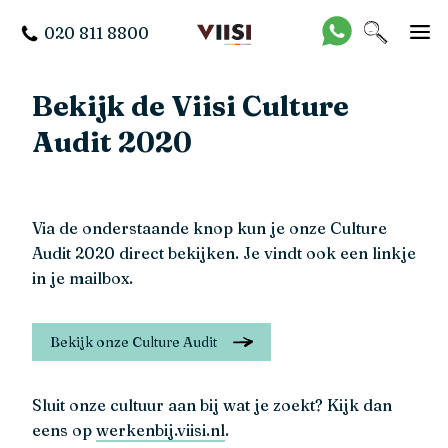
020 811 8800
Bekijk de Viisi Culture
Audit 2020
Via de onderstaande knop kun je onze Culture
Audit 2020 direct bekijken. Je vindt ook een linkje
in je mailbox.
Bekijk onze Culture Audit
Sluit onze cultuur aan bij wat je zoekt? Kijk dan
eens op
werkenbij.viisi.nl
.