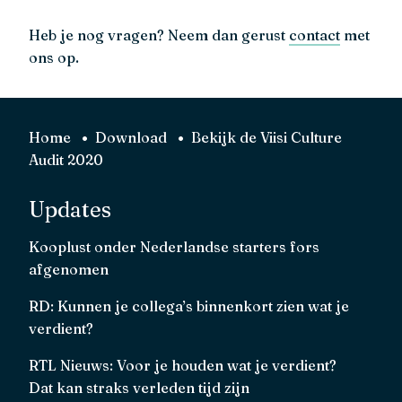
Heb je nog vragen? Neem dan gerust
contact
met
ons op.
Home
Download
Bekijk de Viisi Culture
Audit 2020
Updates
Kooplust onder Nederlandse starters fors
afgenomen
RD: Kunnen je collega’s binnenkort zien wat je
verdient?
RTL Nieuws: Voor je houden wat je verdient?
Dat kan straks verleden tijd zijn