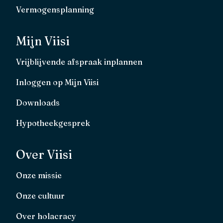
Vermogensplanning
Mijn Viisi
Vrijblijvende afspraak inplannen
Inloggen op Mijn Viisi
Downloads
Hypotheekgesprek
Over Viisi
Onze missie
Onze cultuur
Over holacracy