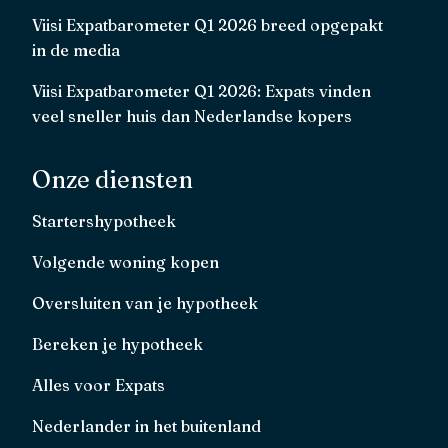
Viisi Expatbarometer Q1 2026 breed opgepakt
in de media
Viisi Expatbarometer Q1 2026: Expats vinden
veel sneller huis dan Nederlandse kopers
Onze diensten
Startershypotheek
Volgende woning kopen
Oversluiten van je hypotheek
Bereken je hypotheek
Alles voor Expats
Nederlander in het buitenland