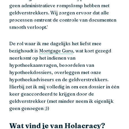
geen administratieve rompslomp hebben met
geldverstrekkers. Wij zorgen ervoor dat alle
processen omtrent de controle van documenten
smooth verloopt.’
De rol waar ik me dagelijks het liefst mee
bezighoudt is
Mortgage Guru
, wat kort gezegd
neerkomt op het indienen van
hypotheekaanvragen, beoordelen van
hypotheekdossiers, overleggen met onze
hypotheekadviseurs en de geldverstrekkers.
Hierbij zet ik mij volledig in om een dossier in één
keer geaccordeerd te krijgen door de
geldverstrekker (met minder neem ik eigenlijk
geen genoegen ;))
Wat vind je van Holacracy?