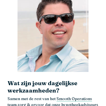
Wat zijn jouw dagelijkse
werkzaamheden?
Samen met de rest van het
Smooth Operations
team zorg ik ervoor dat onze hypotheekadviseurs