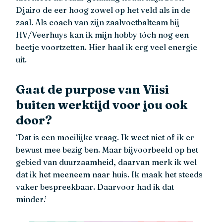
Djairo de eer hoog zowel op het veld als in de
zaal. Als coach van zijn zaalvoetbalteam bij
HV/Veerhuys kan ik mijn hobby tóch nog een
beetje voortzetten. Hier haal ik erg veel energie
uit.
Gaat de purpose van Viisi
buiten werktijd voor jou ook
door?
‘Dat is een moeilijke vraag. Ik weet niet of ik er
bewust mee bezig ben. Maar bijvoorbeeld op het
gebied van duurzaamheid, daarvan merk ik wel
dat ik het meeneem naar huis. Ik maak het steeds
vaker bespreekbaar. Daarvoor had ik dat
minder.’