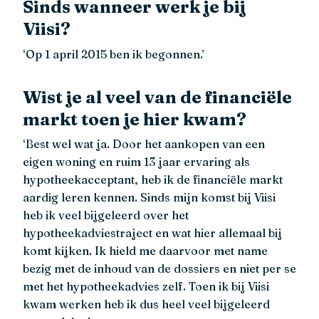
Sinds wanneer werk je bij
Viisi?
‘Op 1 april 2015 ben ik begonnen.’
Wist je al veel van de financiële
markt toen je hier kwam?
‘Best wel wat ja. Door het aankopen van een
eigen woning en ruim 13 jaar ervaring als
hypotheekacceptant, heb ik de financiële markt
aardig leren kennen. Sinds mijn komst bij Viisi
heb ik veel bijgeleerd over het
hypotheekadviestraject en wat hier allemaal bij
komt kijken. Ik hield me daarvoor met name
bezig met de inhoud van de dossiers en niet per se
met het hypotheekadvies zelf. Toen ik bij Viisi
kwam werken heb ik dus heel veel bijgeleerd