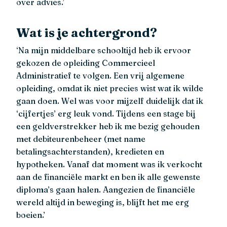
over advies.’
Wat is je achtergrond?
‘Na mijn middelbare schooltijd heb ik ervoor
gekozen de opleiding Commercieel
Administratief te volgen. Een vrij algemene
opleiding, omdat ik niet precies wist wat ik wilde
gaan doen. Wel was voor mijzelf duidelijk dat ik
‘cijfertjes’ erg leuk vond. Tijdens een stage bij
een geldverstrekker heb ik me bezig gehouden
met debiteurenbeheer (met name
betalingsachterstanden), kredieten en
hypotheken. Vanaf dat moment was ik verkocht
aan de financiële markt en ben ik alle gewenste
diploma’s gaan halen. Aangezien de financiële
wereld altijd in beweging is, blijft het me erg
boeien.’