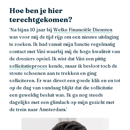
Hoe ben je hier
terechtgekomen?
‘Na bijna 10 jaar bij
Welke Financiële Diensten
was voor mij de tijd rijp om een nieuwe uitdaging
te zoeken. Ik had vanuit mijn functie regelmatig
contact met Viisi waarbij mij de hoge kwaliteit van
de dossiers opviel. Ik wist dat Viisi een pittig
sollicitatieproces
kende, maar ik besloot toch de
stoute schoenen aan te trekken en ging
solliciteren. Er was direct een goede klik en en tot
op de dag van vandaag blijkt dat die sollicitatie
een geweldig besluit was. Ik ga nog steeds
dagelijks met een glimlach op mijn gezicht met
de trein naar Amsterdam.’