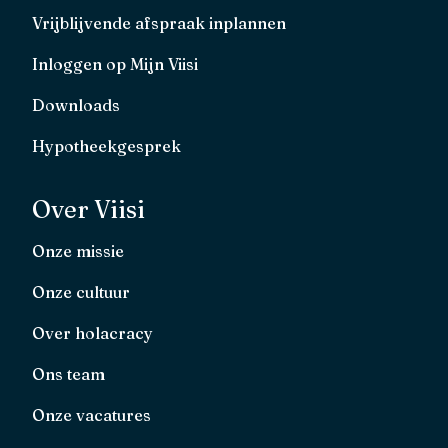
Vrijblijvende afspraak inplannen
Inloggen op Mijn Viisi
Downloads
Hypotheekgesprek
Over Viisi
Onze missie
Onze cultuur
Over holacracy
Ons team
Onze vacatures