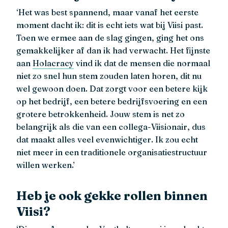
‘Het was best spannend, maar vanaf het eerste
moment dacht ik: dit is echt iets wat bij Viisi past.
Toen we ermee aan de slag gingen, ging het ons
gemakkelijker af dan ik had verwacht. Het fijnste
aan
Holacracy
vind ik dat de mensen die normaal
niet zo snel hun stem zouden laten horen, dit nu
wel gewoon doen. Dat zorgt voor een betere kijk
op het bedrijf, een betere bedrijfsvoering en een
grotere betrokkenheid. Jouw stem is net zo
belangrijk als die van een collega-Viisionair, dus
dat maakt alles veel evenwichtiger. Ik zou echt
niet meer in een traditionele organisatiestructuur
willen werken.’
Heb je ook gekke rollen binnen
Viisi?