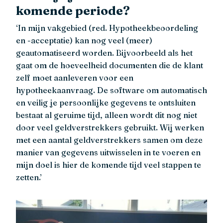
komende periode?
‘In mijn vakgebied (red. Hypotheekbeoordeling
en -acceptatie) kan nog veel (meer)
geautomatiseerd worden. Bijvoorbeeld als het
gaat om de hoeveelheid documenten die de klant
zelf moet aanleveren voor een
hypotheekaanvraag. De software om automatisch
en veilig je persoonlijke gegevens te ontsluiten
bestaat al geruime tijd, alleen wordt dit nog niet
door veel geldverstrekkers gebruikt. Wij werken
met een aantal geldverstrekkers samen om deze
manier van gegevens uitwisselen in te voeren en
mijn doel is hier de komende tijd veel stappen te
zetten.’