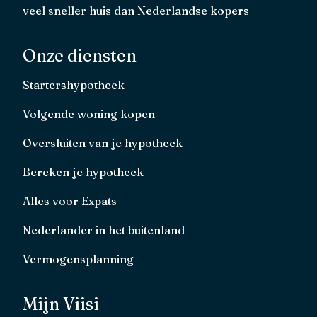
veel sneller huis dan Nederlandse kopers
Onze diensten
Startershypotheek
Volgende woning kopen
Oversluiten van je hypotheek
Bereken je hypotheek
Alles voor Expats
Nederlander in het buitenland
Vermogensplanning
Mijn Viisi