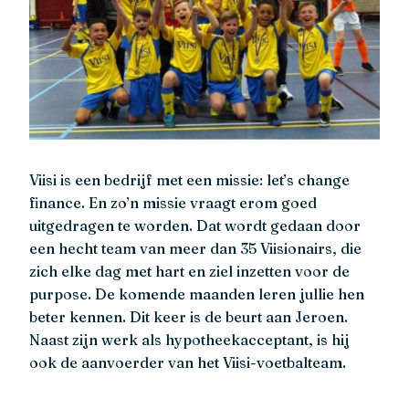
Viisi is een bedrijf met een missie: let’s change
finance. En zo’n missie vraagt erom goed
uitgedragen te worden. Dat wordt gedaan door
een hecht team van meer dan 35 Viisionairs, die
zich elke dag met hart en ziel inzetten voor de
purpose. De komende maanden leren jullie hen
beter kennen. Dit keer is de beurt aan Jeroen.
Naast zijn werk als hypotheekacceptant, is hij
ook de aanvoerder van het Viisi-voetbalteam.