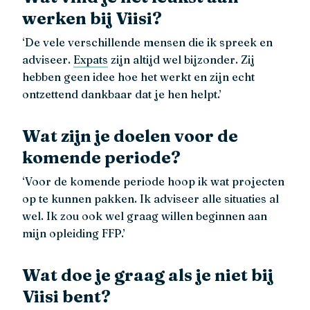
werken bij Viisi?
‘De vele verschillende mensen die ik spreek en
adviseer.
Expats
zijn altijd wel bijzonder. Zij
hebben geen idee hoe het werkt en zijn echt
ontzettend dankbaar dat je hen helpt.’
Wat zijn je doelen voor de
komende periode?
‘Voor de komende periode hoop ik wat projecten
op te kunnen pakken. Ik adviseer alle situaties al
wel. Ik zou ook wel graag willen beginnen aan
mijn opleiding FFP.’
Wat doe je graag als je niet bij
Viisi bent?