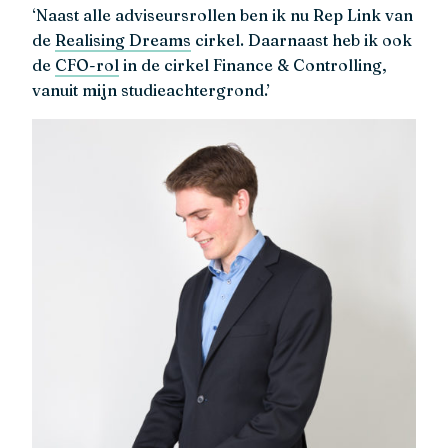
‘Naast alle adviseursrollen ben ik nu Rep Link van
de
Realising Dreams
cirkel. Daarnaast heb ik ook
de
CFO-rol
in de cirkel Finance & Controlling,
vanuit mijn studieachtergrond.’