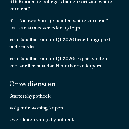
RD: Kunnen je collega’s binnenkort zien wat je
verdient?
RTL Nieuws: Voor je houden wat je verdient?
Dat kan straks verleden tijd zijn
Viisi Expatbarometer Q1 2026 breed opgepakt
in de media
Viisi Expatbarometer Q1 2026: Expats vinden
veel sneller huis dan Nederlandse kopers
Onze diensten
Startershypotheek
Volgende woning kopen
Oversluiten van je hypotheek