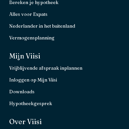
Bereken je hypotheek
Alles voor Expats
Nederlander in het buitenland
Vermogensplanning
Mijn Viisi
Vrijblijvende afspraak inplannen
Inloggen op Mijn Viisi
Downloads
Hypotheekgesprek
Over Viisi