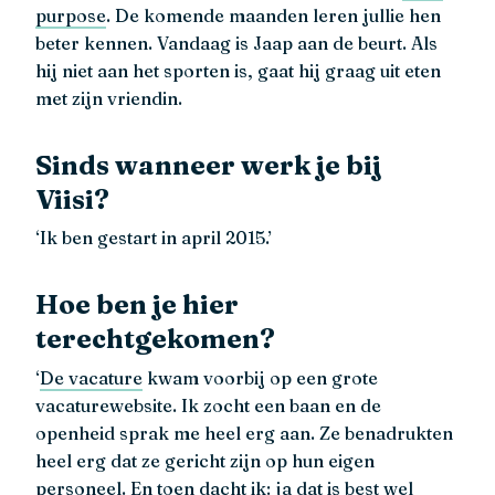
purpose
. De komende maanden leren jullie hen
beter kennen. Vandaag is Jaap aan de beurt. Als
hij niet aan het sporten is, gaat hij graag uit eten
met zijn vriendin.
Sinds wanneer werk je bij
Viisi?
‘Ik ben gestart in april 2015.’
Hoe ben je hier
terechtgekomen?
‘
De vacature
kwam voorbij op een grote
vacaturewebsite. Ik zocht een baan en de
openheid sprak me heel erg aan. Ze benadrukten
heel erg dat ze gericht zijn op hun eigen
personeel. En toen dacht ik: ja dat is best wel