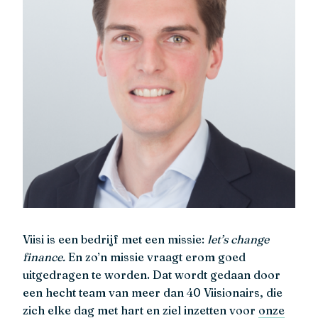
Viisi is een bedrijf met een missie:
let’s change
finance.
En zo’n missie vraagt erom goed
uitgedragen te worden. Dat wordt gedaan door
een hecht team van meer dan 40 Viisionairs, die
zich elke dag met hart en ziel inzetten voor
onze