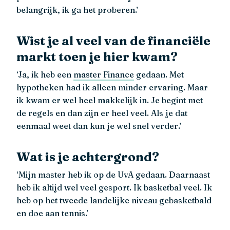
belangrijk, ik ga het proberen.’
Wist je al veel van de financiële
markt toen je hier kwam?
‘Ja, ik heb een
master Finance
gedaan. Met
hypotheken had ik alleen minder ervaring. Maar
ik kwam er wel heel makkelijk in. Je begint met
de regels en dan zijn er heel veel. Als je dat
eenmaal weet dan kun je wel snel verder.’
Wat is je achtergrond?
‘Mijn master heb ik op de UvA gedaan. Daarnaast
heb ik altijd wel veel gesport. Ik basketbal veel. Ik
heb op het tweede landelijke niveau gebasketbald
en doe aan tennis.’