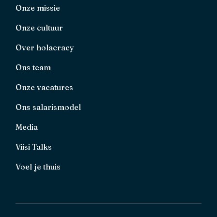
Onze missie
Onze cultuur
Over holacracy
Ons team
Onze vacatures
Ons salarismodel
Media
Viisi Talks
Voel je thuis