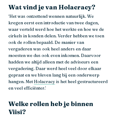
Wat vind je van Holacracy?
‘Het was ontzettend wennen natuurlijk. We
kregen eerst een introductie van twee dagen,
waar verteld werd hoe het werkte en hoe we de
cirkels in konden delen. Verder hebben we toen
ook de rollen bepaald. De manier van
vergaderen was ook heel anders en daar
moesten we dus ook even inkomen. Daarvoor
hadden we altijd alleen met de adviseurs een
vergadering. Daar werd heel veel door elkaar
gepraat en we bleven lang bij een onderwerp
hangen. Met
Holacracy
is het heel gestructureerd
en veel efficiënter.’
Welke rollen heb je binnen
Viisi?