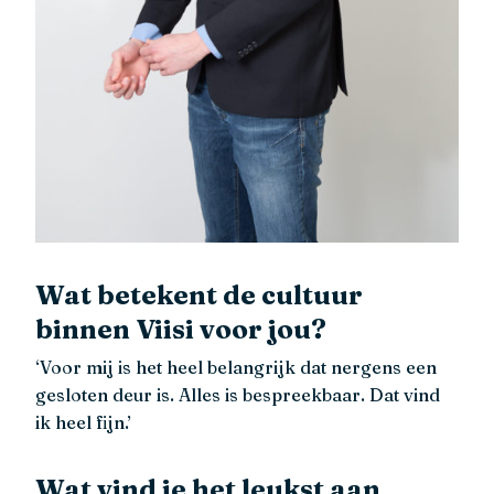
Wat betekent de cultuur
binnen Viisi voor jou?
‘Voor mij is het heel belangrijk dat nergens een
gesloten deur is. Alles is bespreekbaar. Dat vind
ik heel fijn.’
Wat vind je het leukst aan