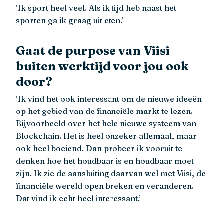
‘Ik sport heel veel. Als ik tijd heb naast het
sporten ga ik graag uit eten.’
Gaat de purpose van Viisi
buiten werktijd voor jou ook
door?
‘Ik vind het ook interessant om de nieuwe ideeën
op het gebied van de financiële markt te lezen.
Bijvoorbeeld over het hele nieuwe systeem van
Blockchain. Het is heel onzeker allemaal, maar
ook heel boeiend. Dan probeer ik vooruit te
denken hoe het houdbaar is en houdbaar moet
zijn. Ik zie de aansluiting daarvan wel met Viisi, de
financiële wereld open breken en veranderen.
Dat vind ik echt heel interessant.’