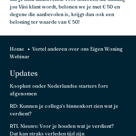
jou Viisi klant wordt, belonen we je met € 50 en
degene die aanbevolen is, krijgt dan ook een
beloning ter waarde van € 50!
Home
Vertel anderen over ons Eigen Woning
Webinar
Updates
Kooplust onder Nederlandse starters fors
afgenomen
RD: Kunnen je collega’s binnenkort zien wat je
verdient?
RTL Nieuws: Voor je houden wat je verdient?
Dat kan straks verleden tijd zijn