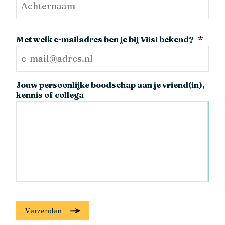
Met welk e-mailadres ben je bij Viisi bekend?
*
Jouw persoonlijke boodschap aan je vriend(in),
kennis of collega
Verzenden