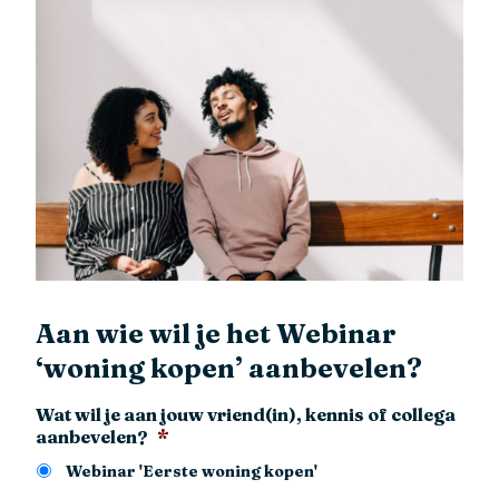
Aan wie wil je het Webinar
‘woning kopen’ aanbevelen?
Wat wil je aan jouw vriend(in), kennis of collega
aanbevelen?
*
Webinar 'Eerste woning kopen'