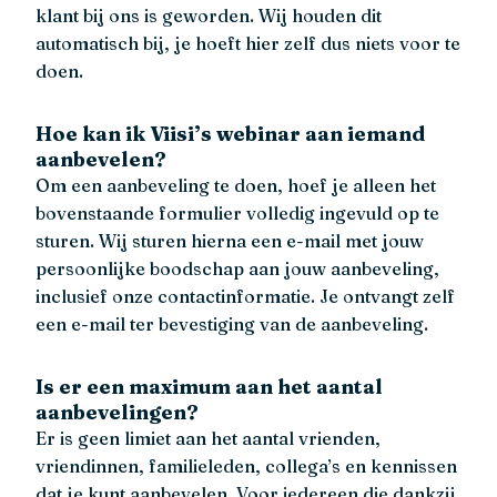
klant bij ons is geworden. Wij houden dit
automatisch bij, je hoeft hier zelf dus niets voor te
doen.
Hoe kan ik Viisi’s webinar aan iemand
aanbevelen?
Om een aanbeveling te doen, hoef je alleen het
bovenstaande formulier volledig ingevuld op te
sturen. Wij sturen hierna een e-mail met jouw
persoonlijke boodschap aan jouw aanbeveling,
inclusief onze contactinformatie. Je ontvangt zelf
een e-mail ter bevestiging van de aanbeveling.
Is er een maximum aan het aantal
aanbevelingen?
Er is geen limiet aan het aantal vrienden,
vriendinnen, familieleden, collega’s en kennissen
dat je kunt aanbevelen. Voor iedereen die dankzij