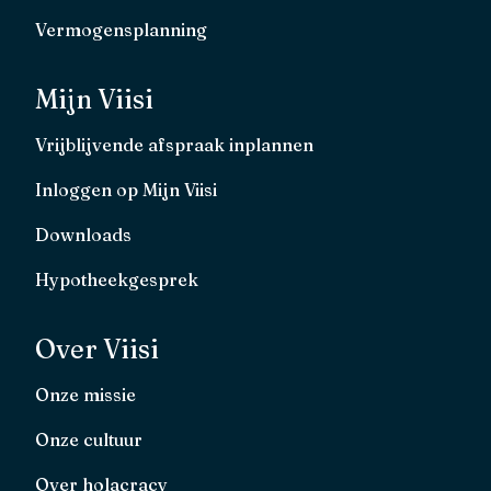
Vermogensplanning
Mijn Viisi
Vrijblijvende afspraak inplannen
Inloggen op Mijn Viisi
Downloads
Hypotheekgesprek
Over Viisi
Onze missie
Onze cultuur
Over holacracy