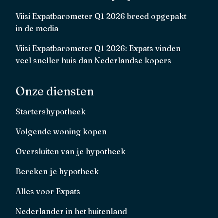
Viisi Expatbarometer Q1 2026 breed opgepakt
in de media
Viisi Expatbarometer Q1 2026: Expats vinden
veel sneller huis dan Nederlandse kopers
Onze diensten
Startershypotheek
Volgende woning kopen
Oversluiten van je hypotheek
Bereken je hypotheek
Alles voor Expats
Nederlander in het buitenland