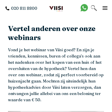
020 811 8800
Vertel anderen over onze
webinars
Vond je het webinar van Viisi goed? En zijn je
vrienden, kennissen, buren of collega’s ook aan
het nadenken over het kopen van een huis of het
oversluiten van de hypotheek? Vertel hen dan
over ons webinar, zodat zij perfect voorbereid op
huizenjacht gaan. Mochten zij uiteindelijk hun
hypotheekadvies door Viisi laten verzorgen, dan
ontvangen jullie allebei van ons een beloning ter
waarde van € 50.